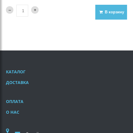
В корзину
КАТАЛОГ
ДОСТАВКА
ОПЛАТА
О НАС