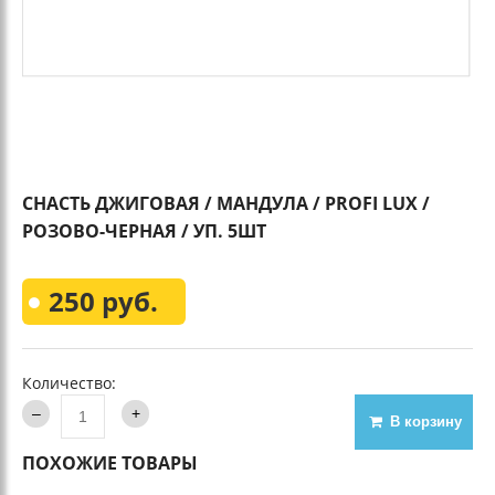
СНАСТЬ ДЖИГОВАЯ / МАНДУЛА / PROFI LUX /
РОЗОВО-ЧЕРНАЯ / УП. 5ШТ
250 руб.
Количество:
В корзину
ПОХОЖИЕ ТОВАРЫ