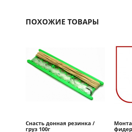
ПОХОЖИЕ ТОВАРЫ
Снасть донная резинка /
Монта
груз 100г
фидер