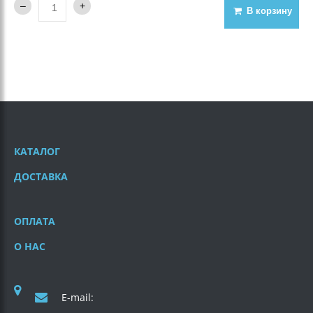
В корзину
КАТАЛОГ
ДОСТАВКА
ОПЛАТА
О НАС
E-mail: