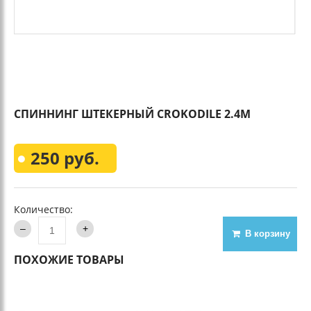
СПИННИНГ ШТЕКЕРНЫЙ CROKODILE 2.4М
250 руб.
Количество:
В корзину
ПОХОЖИЕ ТОВАРЫ