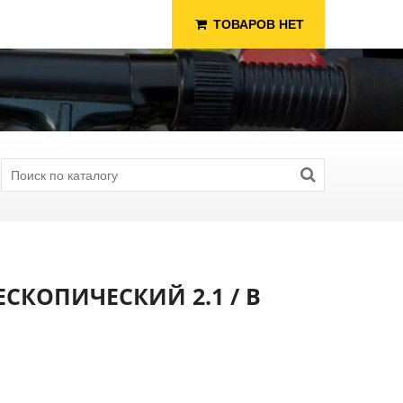
ТОВАРОВ НЕТ
СКОПИЧЕСКИЙ 2.1 / В
я Рыбалки