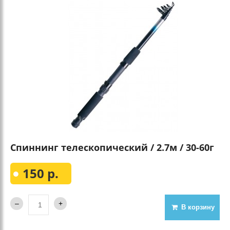
Спиннинг телескопический / 2.7м / 30-60г
150 р.
В корзину