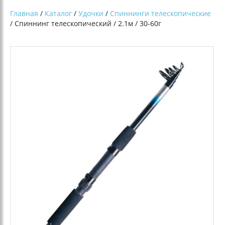
Главная
/
Каталог
/
Удочки
/
Спиннинги телескопические
/ Спиннинг телескопический / 2.1м / 30-60г