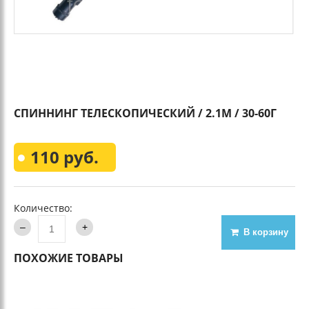
СПИННИНГ ТЕЛЕСКОПИЧЕСКИЙ / 2.1М / 30-60Г
110 руб.
Количество:
В корзину
ПОХОЖИЕ ТОВАРЫ