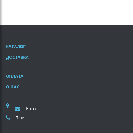
КАТАЛОГ
ДОСТАВКА
ОПЛАТА
О НАС
E-mail:
Тел: .