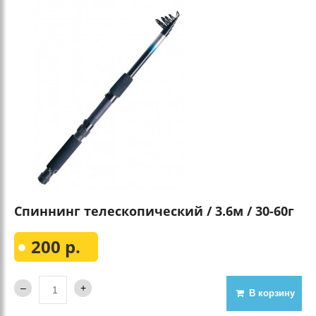
Спиннинг телескопический / 3.6м / 30-60г
200 р.
В корзину