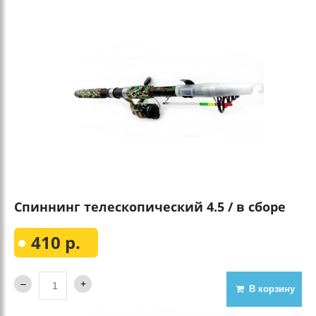
Спиннинг телескопический 4.5 / в сборе
410 р.
В корзину