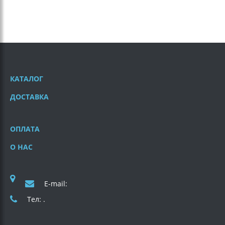
КАТАЛОГ
ДОСТАВКА
ОПЛАТА
О НАС
E-mail:
Тел: .