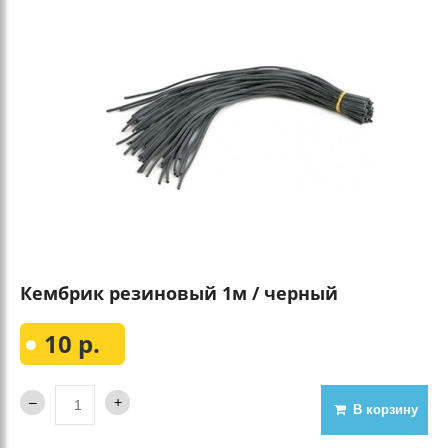
Кембрик резиновый 1м / черный
10 р.
В корзину