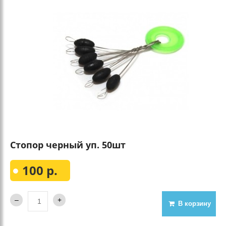
Стопор черный уп. 50шт
100 р.
В корзину