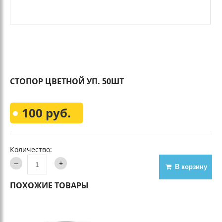
СТОПОР ЦВЕТНОЙ УП. 50ШТ
100 руб.
Количество:
В корзину
ПОХОЖИЕ ТОВАРЫ