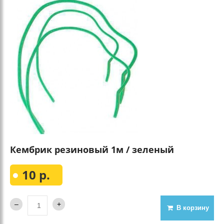
Кембрик резиновый 1м / зеленый
10 р.
В корзину