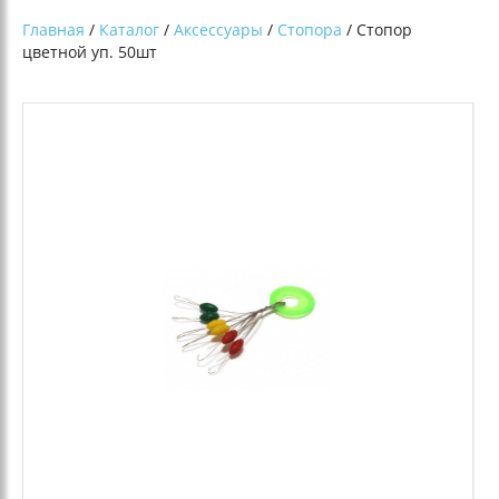
Главная
/
Каталог
/
Аксессуары
/
Стопора
/ Стопор
цветной уп. 50шт