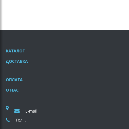
КАТАЛОГ
ДОСТАВКА
ОПЛАТА
О НАС
E-mail:
Тел: .