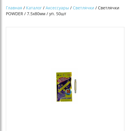
Главная
/
Каталог
/
Аксессуары
/
Светлячки
/ Светлячки
POWDER / 7.5х80мм / уп. 50шт