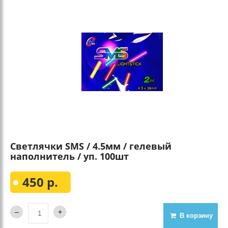
Светлячки SMS / 4.5мм / гелевый
наполнитель / уп. 100шт
450 р.
В корзину