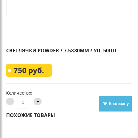
СВЕТЛЯЧКИ POWDER / 7.5Х80ММ / УП. 50ШТ
750 руб.
Количество:
В корзину
ПОХОЖИЕ ТОВАРЫ