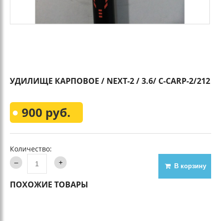
УДИЛИЩЕ КАРПОВОЕ / NEXT-2 / 3.6/ C-CARP-2/212
900 руб.
Количество:
В корзину
ПОХОЖИЕ ТОВАРЫ