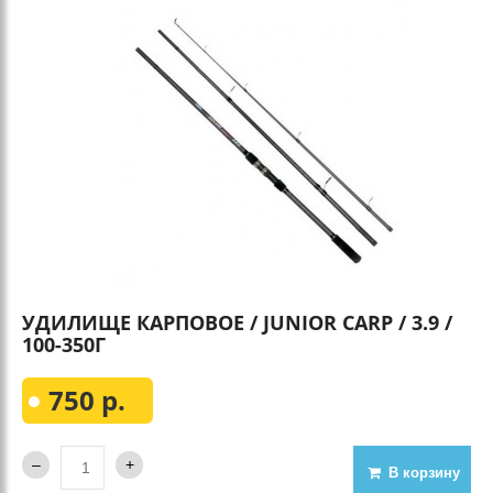
УДИЛИЩЕ КАРПОВОЕ / JUNIOR CARP / 3.9 /
100-350Г
750 р.
В корзину