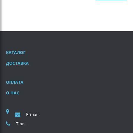
КАТАЛОГ
ДОСТАВКА
ОПЛАТА
О НАС
E-mail:
Тел: .