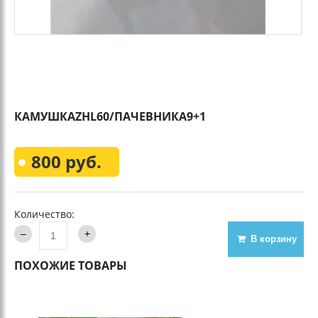
КАМУШКАZHL60/ПАЧЕВНИКА9+1
800 руб.
Количество:
В корзину
ПОХОЖИЕ ТОВАРЫ