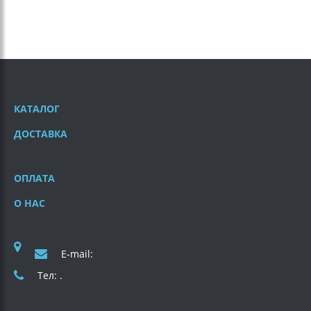
КАТАЛОГ
ДОСТАВКА
ОПЛАТА
О НАС
E-mail:
Тел: .