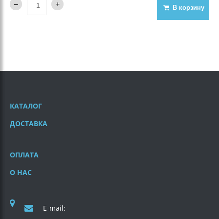
В корзину
КАТАЛОГ
ДОСТАВКА
ОПЛАТА
О НАС
E-mail: