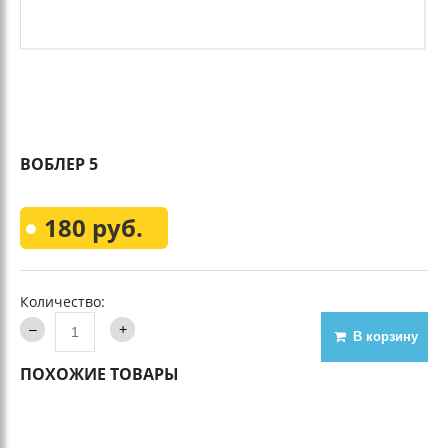
ВОБЛЕР 5
180 руб.
Количество:
В корзину
ПОХОЖИЕ ТОВАРЫ