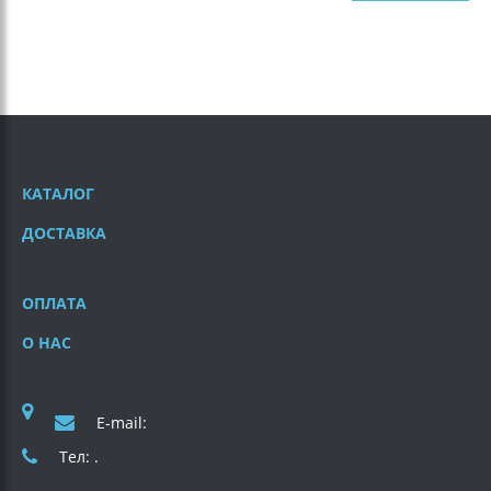
КАТАЛОГ
ДОСТАВКА
ОПЛАТА
О НАС
E-mail:
Тел: .