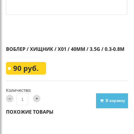
ВОБЛЕР / ХИЩНИК / Х01 / 40MM / 3.5G / 0.3-0.8M
90 руб.
Количество:
В корзину
ПОХОЖИЕ ТОВАРЫ