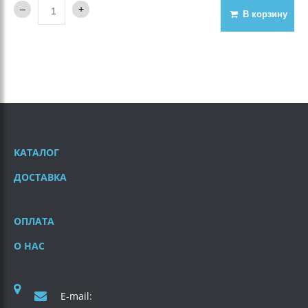
В корзину
КАТАЛОГ
ДОСТАВКА
ОПЛАТА
О НАС
E-mail: