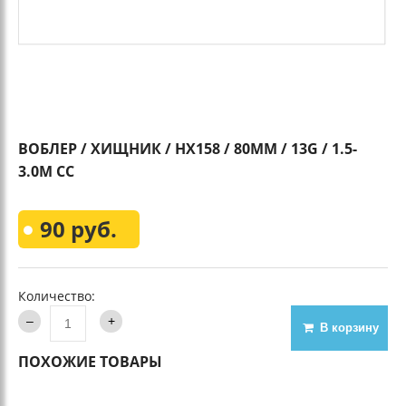
ВОБЛЕР / ХИЩНИК / HX158 / 80MM / 13G / 1.5-
3.0M СС
90 руб.
Количество:
В корзину
ПОХОЖИЕ ТОВАРЫ