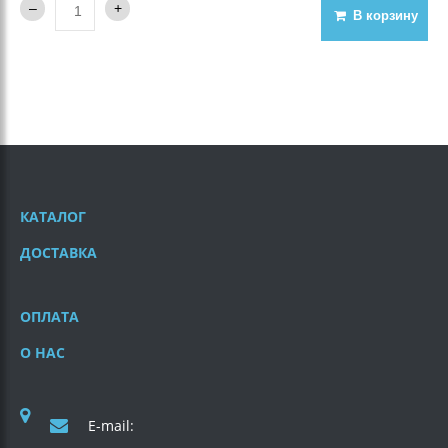
В корзину
КАТАЛОГ
ДОСТАВКА
ОПЛАТА
О НАС
E-mail: