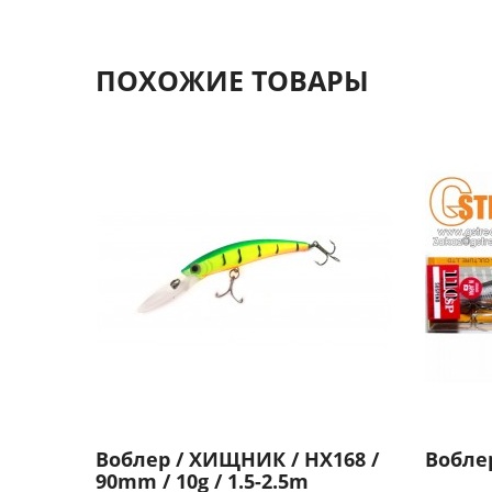
ПОХОЖИЕ ТОВАРЫ
Воблер / ХИЩНИК / HX168 /
Вобле
90mm / 10g / 1.5-2.5m