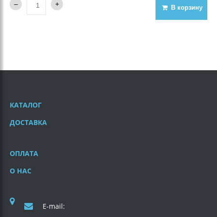
В корзину
КАТАЛОГ
ДОСТАВКА
ОПЛАТА
О НАС
E-mail: