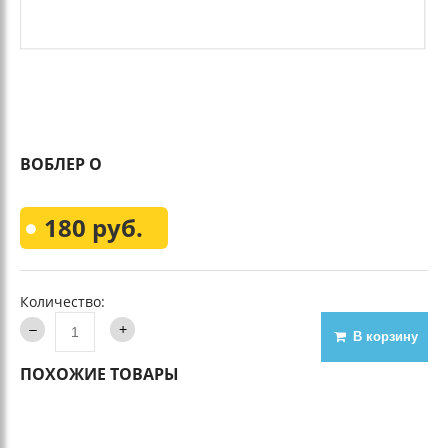
ВОБЛЕР О
180 руб.
Количество:
В корзину
ПОХОЖИЕ ТОВАРЫ