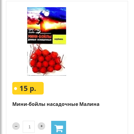
15 р.
Мини-бойлы насадочные Малина