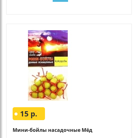
15 р.
Мини-бойлы насадочные Мёд