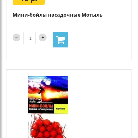
Мини-бойлы насадочные Мотыль