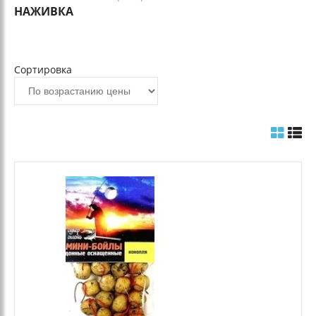
НАЖИВКА
Сортировка