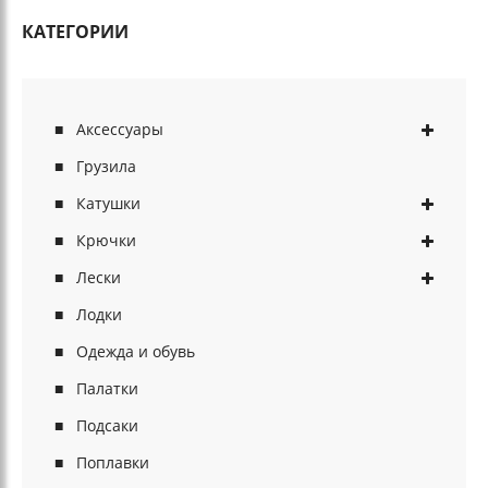
КАТЕГОРИИ
Аксессуары
Грузила
Катушки
Крючки
Лески
Лодки
Одежда и обувь
Палатки
Подсаки
Поплавки