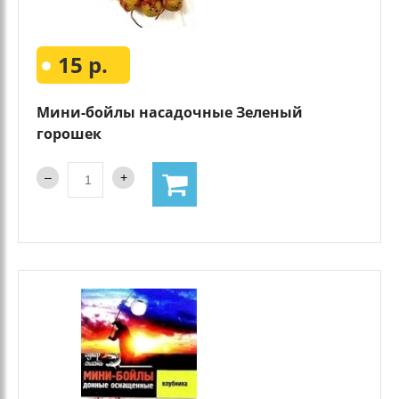
15 р.
Мини-бойлы насадочные Зеленый
горошек