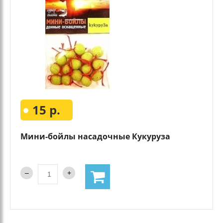
15 р.
Мини-бойлы насадочные Кукуруза