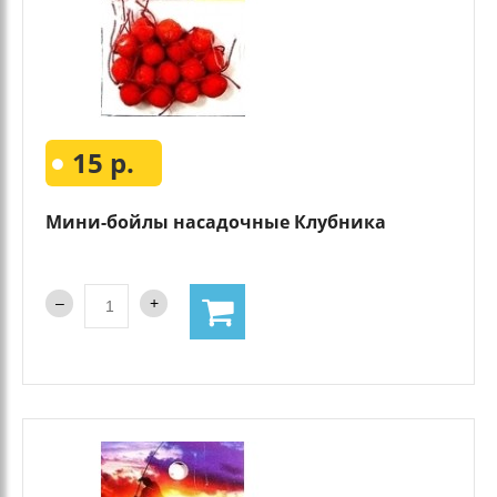
15 р.
Мини-бойлы насадочные Клубника