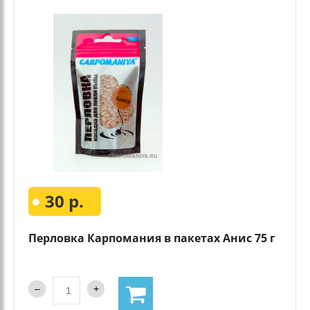
30 р.
Перловка Карпомания в пакетах Анис 75 г