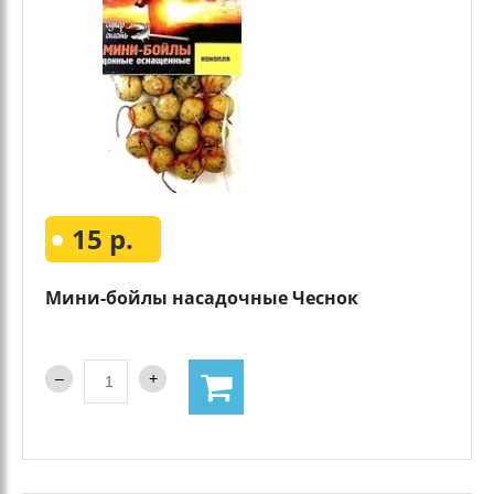
15 р.
Мини-бойлы насадочные Чеснок