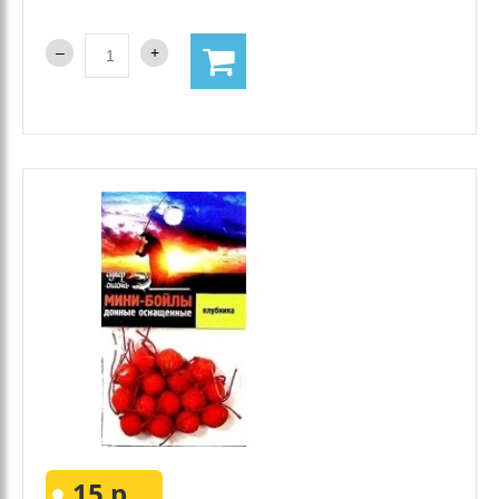
15 р.