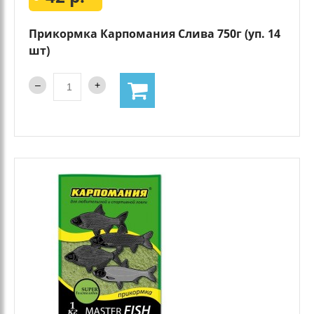
Прикормка Карпомания Слива 750г (уп. 14
шт)