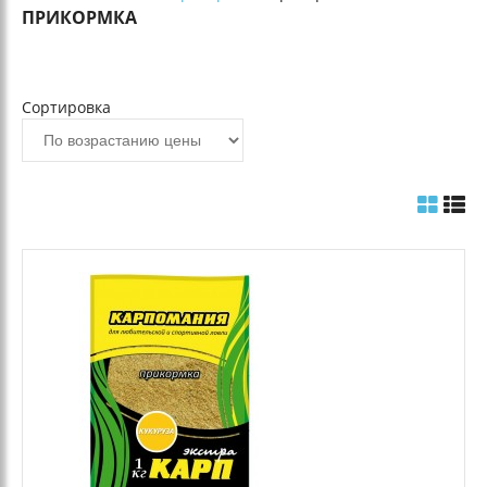
ПРИКОРМКА
Сортировка