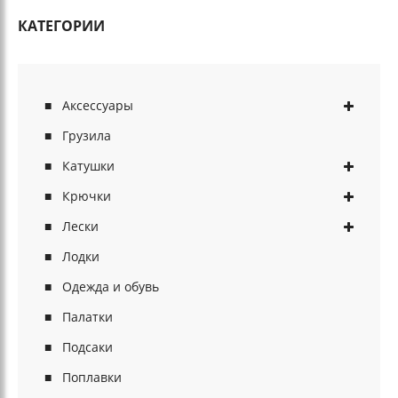
КАТЕГОРИИ
Аксессуары
Грузила
Катушки
Крючки
Лески
Лодки
Одежда и обувь
Палатки
Подсаки
Поплавки