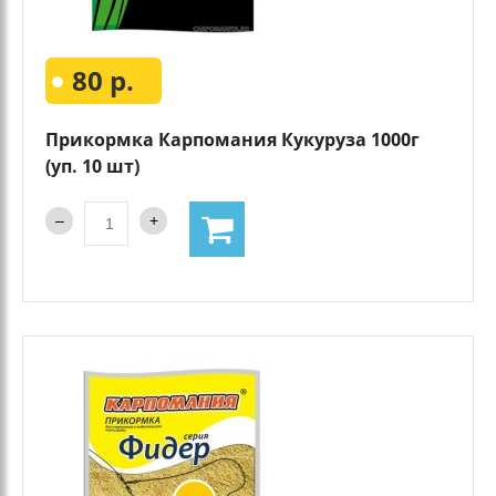
80 р.
Прикормка Карпомания Кукуруза 1000г
(уп. 10 шт)