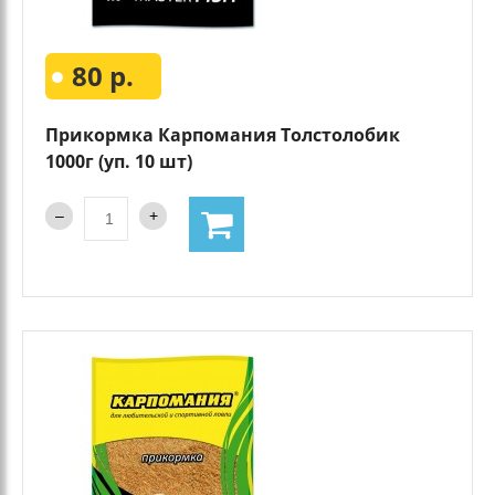
80 р.
Прикормка Карпомания Толстолобик
1000г (уп. 10 шт)