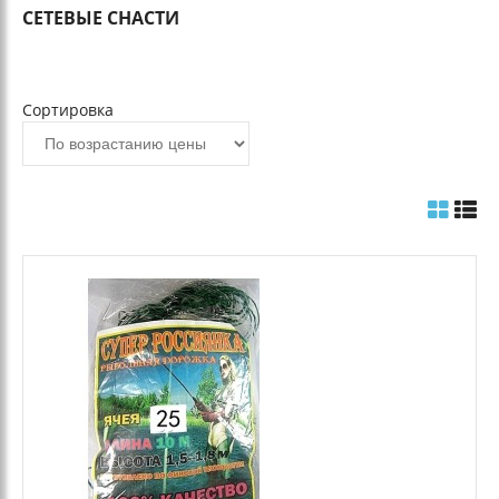
СЕТЕВЫЕ СНАСТИ
Сортировка