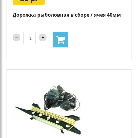
Дорожка рыболовная в сборе / ячея 40мм