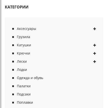
КАТЕГОРИИ
Аксессуары
Грузила
Катушки
Крючки
Лески
Лодки
Одежда и обувь
Палатки
Подсаки
Поплавки