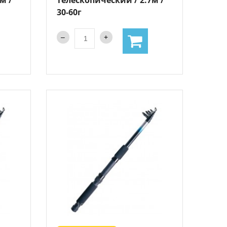
30-60г