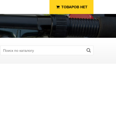
ТОВАРОВ НЕТ
я Рыбалки